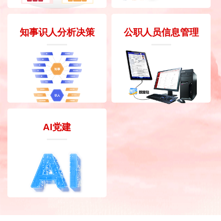
知事识人分析决策
公职人员信息管理
AI党建