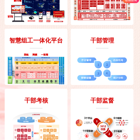
智慧组工一体化平台
干部管理
干部考核
干部监督