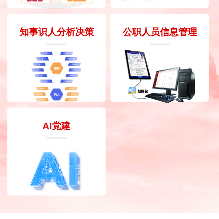
知事识人分析决策
公职人员信息管理
AI党建