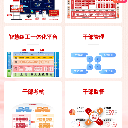
智慧组工一体化平台
干部管理
干部考核
干部监督