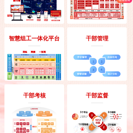
智慧组工一体化平台
干部管理
干部考核
干部监督