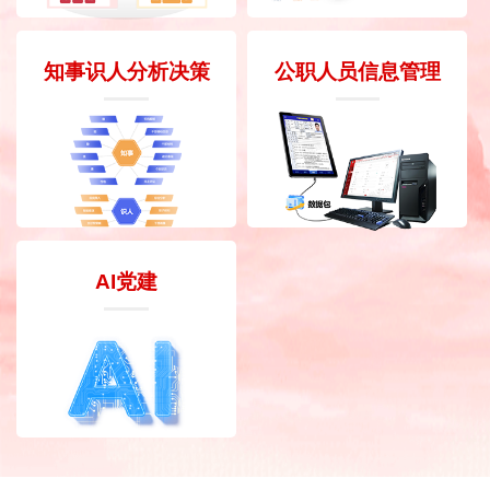
知事识人分析决策
公职人员信息管理
AI党建